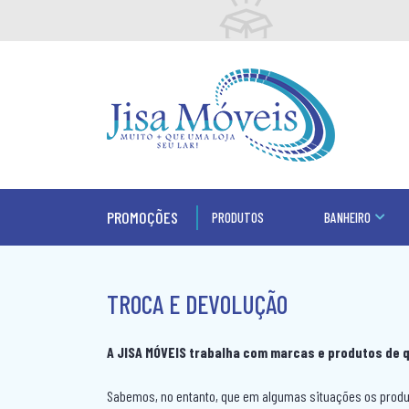
PROMOÇÕES
PRODUTOS
BANHEIRO
TROCA E DEVOLUÇÃO
A JISA MÓVEIS trabalha com marcas e produtos de 
Sabemos, no entanto, que em algumas situações os produt