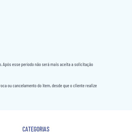
. Após esse período não será mais aceita a solicitação
roca ou cancelamento do item, desde que o cliente realize
CATEGORIAS