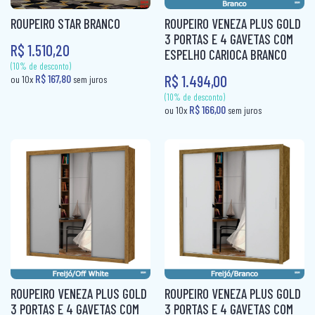
ROUPEIRO STAR BRANCO
ROUPEIRO VENEZA PLUS GOLD
3 PORTAS E 4 GAVETAS COM
R$ 1.510,20
ESPELHO CARIOCA BRANCO
R$ 1.494,00
(10% de desconto)
(10% de desconto)
R$ 173,00
R$ 177,80
ou 10x
sem juros
ou 10x
sem ju
ROUPEIRO VENEZA PLUS GOLD
ROUPEIRO VENEZA PLUS GOLD
3 PORTAS E 4 GAVETAS COM
3 PORTAS E 4 GAVETAS COM