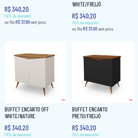
WHITE/FREIJÓ
R$ 340,20
R$ 340,20
BUFFET ENCANTO OFF
BUFFET ENCANTO
WHITE/NATURE
PRETO/FREIJÓ
(10% de desconto)
R$ 340,20
R$ 340,20
R$ 51,80
ou 10x
sem jur
(10% de desconto)
R$ 51,80
ou 10x
sem juros