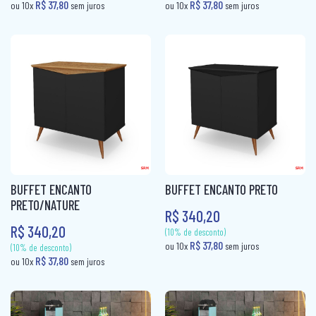
BUFFET ENCANTO
BUFFET ENCANTO PRETO
PRETO/NATURE
R$ 340,20
R$ 340,20
(10% de desconto)
R$ 37,80
ou 10x
sem juros
(10% de desconto)