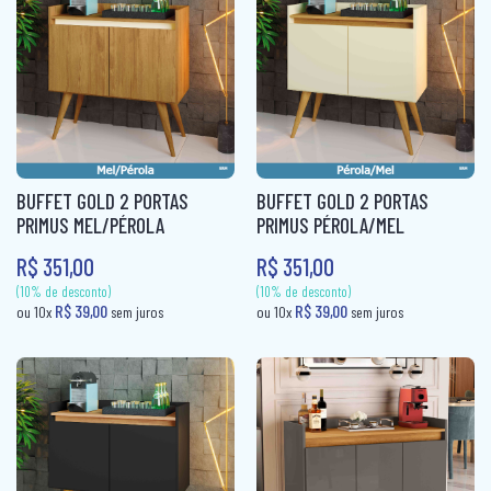
R$ 37,80
ou 10x
sem jur
BUFFET GOLD 2 PORTAS
BUFFET GOLD 2 PORTAS
PRIMUS MEL/PÉROLA
PRIMUS PÉROLA/MEL
R$ 351,00
R$ 351,00
(10% de desconto)
(10% de desconto)