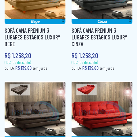
SOFÁ CAMA PREMIUM 3
SOFÁ CAMA PREMIUM 3
LUGARES ESTÁGIOS LUXURY
LUGARES ESTÁGIOS LUXURY
BEGE
CINZA
R$ 1.258,20
R$ 1.258,20
(10% de desconto)
R$ 79,80
ou 10x
sem juros
(10% de desconto)