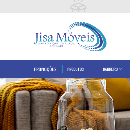
PROMOÇÕES
PRODUTOS
BANHEIRO