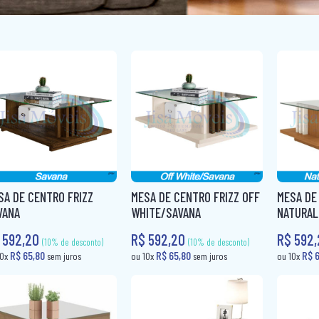
SA DE CENTRO FRIZZ
MESA DE CENTRO FRIZZ OFF
MESA DE
VANA
WHITE/SAVANA
NATURAL
 592,20
R$ 592,20
R$ 592