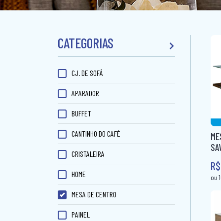
CATEGORIAS
CJ. DE SOFÁ
APARADOR
BUFFET
CANTINHO DO CAFÉ
ME
SA
CRISTALEIRA
R$
HOME
MESA DE CENTRO
PAINEL