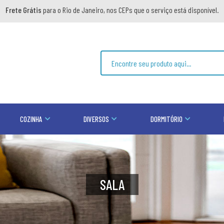
Frete Grátis
para o Rio de Janeiro, nos CEPs que o serviço está disponível.
COZINHA
DIVERSOS
DORMITÓRIO
SALA