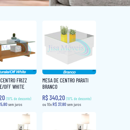
 CENTRO FRIZZ
MESA DE CENTRO PARATI
E/OFF WHITE
BRANCO
,20
R$ 340,20