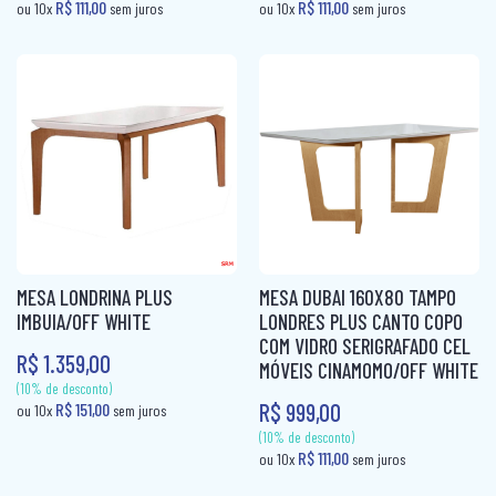
MESA LONDRINA PLUS
MESA DUBAI 160X80 TAMPO
IMBUIA/OFF WHITE
LONDRES PLUS CANTO COPO
COM VIDRO SERIGRAFADO CEL
R$ 1.359,00
MÓVEIS CINAMOMO/OFF WHITE
R$ 999,00
(10% de desconto)
(10% de desconto)